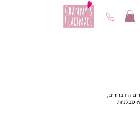
ם היו ברורים,
ו סבלניות