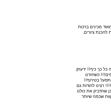
אוד מכינים ברכות
 להכנת ציורים.
 כל כך כיף!! ידעתן
ים!!! כשחזרנו
תפעל בטירוף!!
!! רצינו להודות גם
 שהדביק את כולנו
וות שכמה שיותר