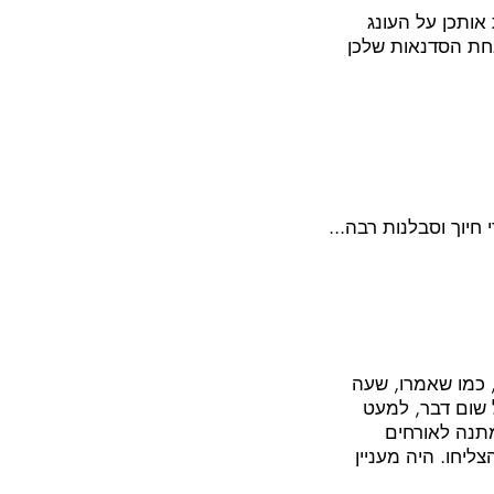
ותכן על העונג
אחת הסדנאות שלכן
 חיוך וסבלנות רבה...
ן, כמו שאמרו, שעה
 שום דבר, למעט
מתנה לאורחים
ליחו. היה מעניין