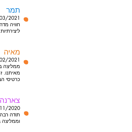
תמר
03/2021
חוויה מדהי
ליצירתיות
מאיה
02/2021
ממליצה בח
מאיתנו. ז
כרטיסי ה
צארנה (
11/2020
תודה רבה 
וממליצה ב