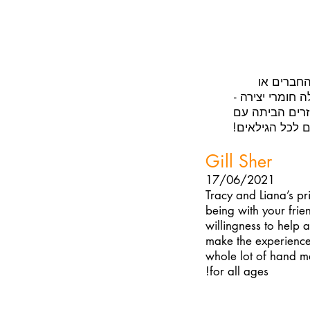
החברים או
חומרי יצירה -
זרים הביתה עם
 לכל הגילאים!
Gill Sher
17/06/2021
Tracy and Liana’s pr
being with your frie
willingness to help 
make the experience 
whole lot of hand 
for all ages!