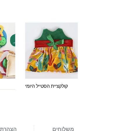
תצוגה מהירה
ת
קולקציית הסטייל היומי
משלוחים
הצהרת