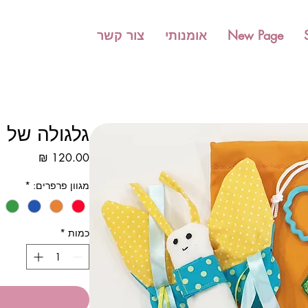
New Page
אומנותי
צור קשר
גלגולה של 
מחיר
מגוון פרפרים:
*
כמות
*