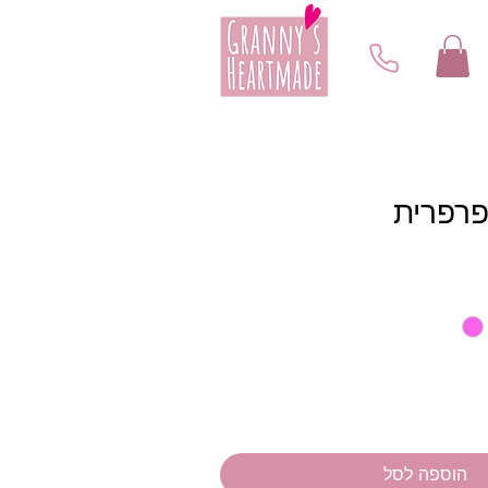
פרפרית
הוספה לסל