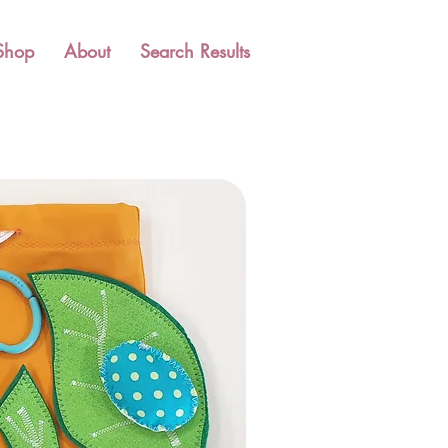
Shop
About
Search Results